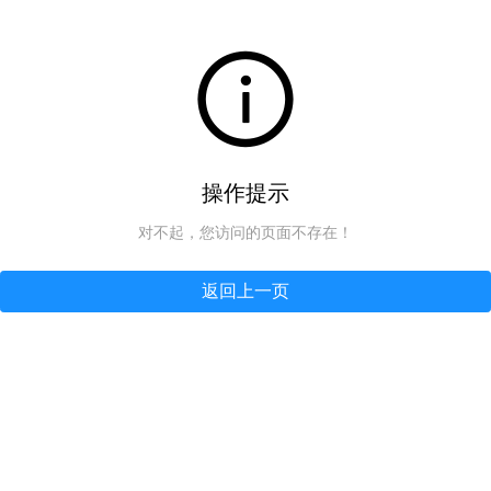
操作提示
对不起，您访问的页面不存在！
返回上一页