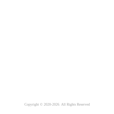
Copyright © 2020-
2026. All Rights Reserved